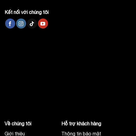
Kết nối với chúng tôi
Về chúng tôi
Hỗ trợ khách hàng
Giới thiệu
Thông tin bảo mật