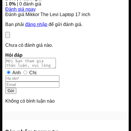
1
0%
| 0 đánh giá
Đánh giá ngay
Đánh giá Mikkor The Levi Laptop 17 inch
Bạn phải
đăng nhập
để gửi đánh giá.
Chưa có đánh giá nào.
Hỏi đáp
Anh
Chị
Gửi
Không có bình luận nào