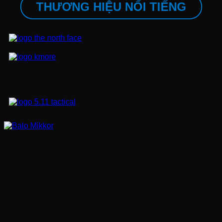
THƯƠNG HIỆU NỔI TIẾNG