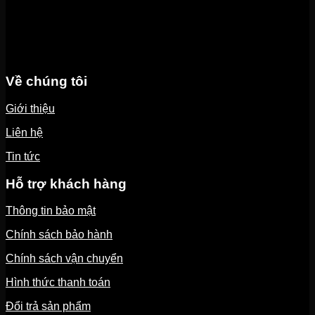
Về chúng tôi
Giới thiệu
Liên hệ
Tin tức
Hỗ trợ khách hàng
Thông tin bảo mật
Chính sách bảo hành
Chính sách vận chuyển
Hình thức thanh toán
Đổi trả sản phẩm