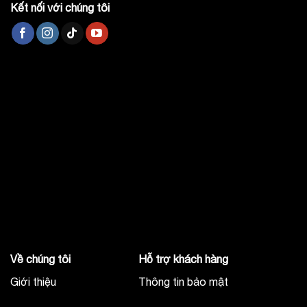
Kết nối với chúng tôi
Về chúng tôi
Hỗ trợ khách hàng
Giới thiệu
Thông tin bảo mật