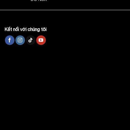
Kết nối với chúng tôi