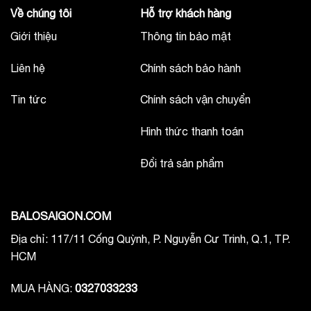
Về chúng tôi
Hỗ trợ khách hàng
Giới thiệu
Thông tin bảo mật
Liên hệ
Chính sách bảo hành
Tin tức
Chính sách vận chuyển
Hình thức thanh toán
Đổi trả sản phẩm
BALOSAIGON.COM
Địa chỉ: 117/11 Cống Quỳnh, P. Nguyễn Cư Trinh, Q.1, TP.
HCM
MUA HÀNG:
0327033233